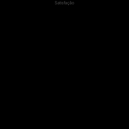
Satisfação