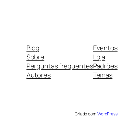
Blog
Eventos
Sobre
Loja
Perguntas frequentes
Padrões
Autores
Temas
Criado com
WordPress