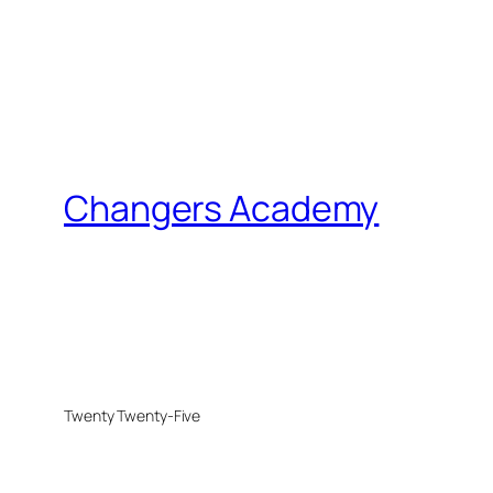
Changers Academy
Twenty Twenty-Five